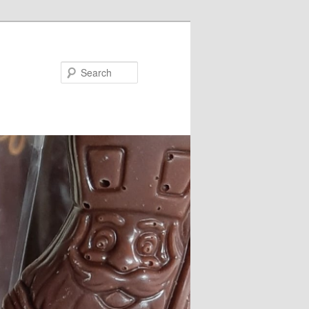
Search