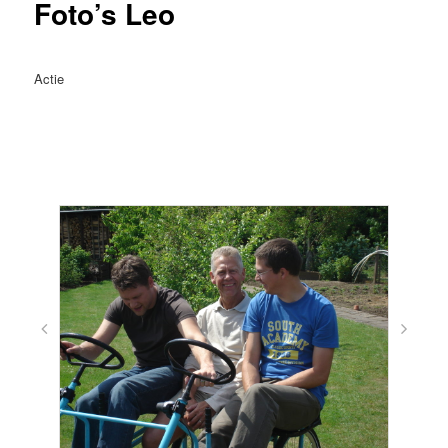
Foto’s Leo
Actie